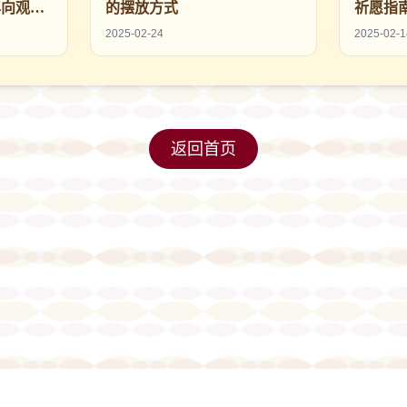
年向观音
的摆放方式
祈愿指
2025-02-24
2025-02-1
返回首页