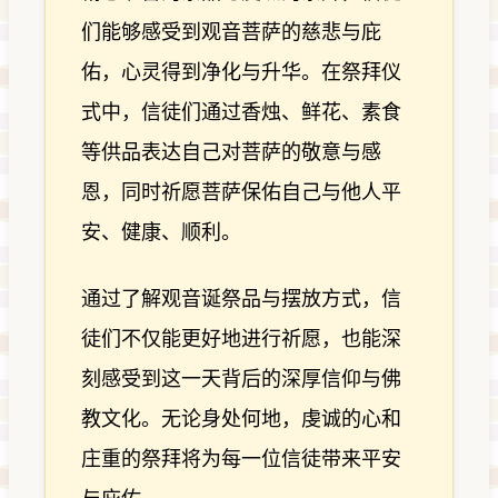
们能够感受到观音菩萨的慈悲与庇
佑，心灵得到净化与升华。在祭拜仪
式中，信徒们通过香烛、鲜花、素食
等供品表达自己对菩萨的敬意与感
恩，同时祈愿菩萨保佑自己与他人平
安、健康、顺利。
通过了解观音诞祭品与摆放方式，信
徒们不仅能更好地进行祈愿，也能深
刻感受到这一天背后的深厚信仰与佛
教文化。无论身处何地，虔诚的心和
庄重的祭拜将为每一位信徒带来平安