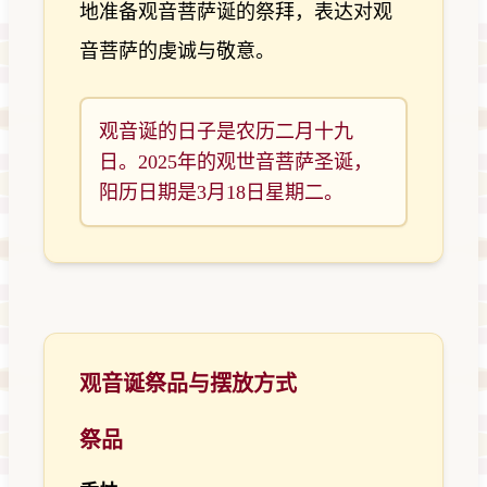
地准备观音菩萨诞的祭拜，表达对观
音菩萨的虔诚与敬意。
观音诞的日子是农历二月十九
日。2025年的观世音菩萨圣诞，
阳历日期是3月18日星期二。
观音诞祭品与摆放方式
祭品