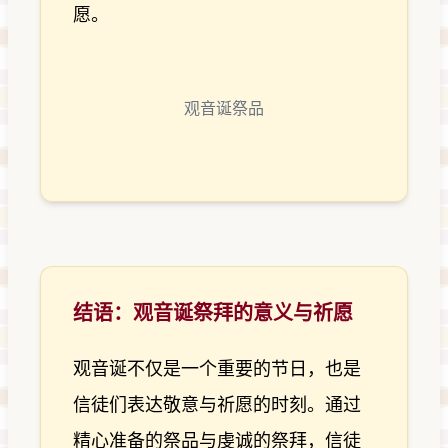
愿。
观音诞祭品
结语：观音诞祭拜的意义与祈愿
观音诞不仅是一个重要的节日，也是
信徒们表达敬意与祈愿的时刻。通过
精心准备的祭品与虔诚的祭拜，信徒