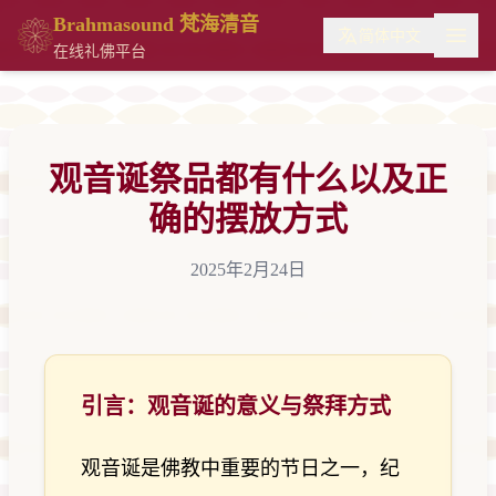
Brahmasound 梵海清音
简体中文
在线礼佛平台
观音诞祭品都有什么以及正
确的摆放方式
2025年2月24日
引言：观音诞的意义与祭拜方式
观音诞是佛教中重要的节日之一，纪