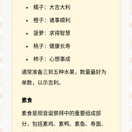
橘子：大吉大利
橙子：诸事顺利
菠萝：求得智慧
桃子：健康长寿
柿子：心想事成
通常准备三到五种水果，数量最好为
单数，以示吉利。
素食
素食是观音诞祭拜中的重要组成部
分，包括素鸡、素鸭、素鱼、寿面、