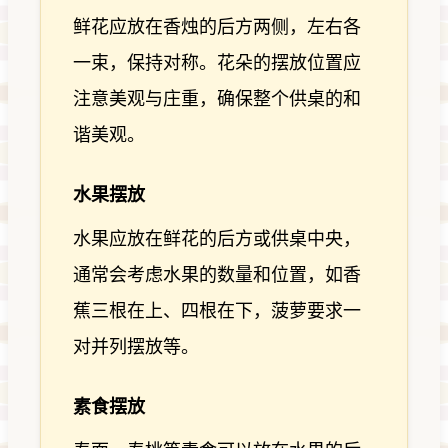
鲜花应放在香烛的后方两侧，左右各
一束，保持对称。花朵的摆放位置应
注意美观与庄重，确保整个供桌的和
谐美观。
水果摆放
水果应放在鲜花的后方或供桌中央，
通常会考虑水果的数量和位置，如香
蕉三根在上、四根在下，菠萝要求一
对并列摆放等。
素食摆放