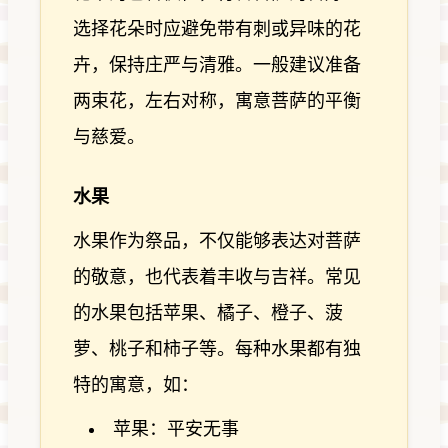
选择花朵时应避免带有刺或异味的花
卉，保持庄严与清雅。一般建议准备
两束花，左右对称，寓意菩萨的平衡
与慈爱。
水果
水果作为祭品，不仅能够表达对菩萨
的敬意，也代表着丰收与吉祥。常见
的水果包括苹果、橘子、橙子、菠
萝、桃子和柿子等。每种水果都有独
特的寓意，如：
苹果：平安无事