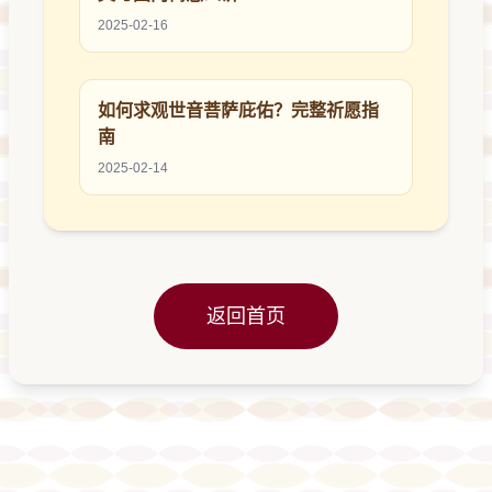
2025-02-16
如何求观世音菩萨庇佑？完整祈愿指
南
2025-02-14
返回首页